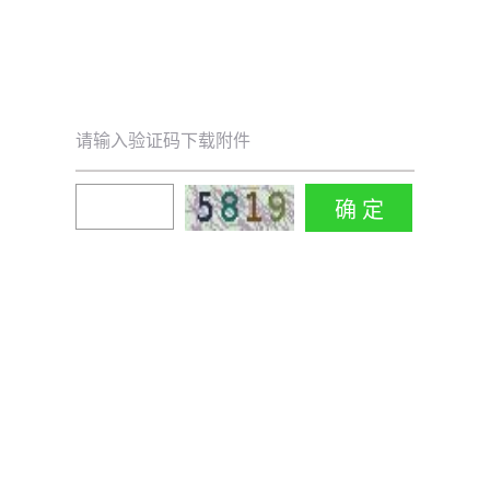
请输入验证码下载附件