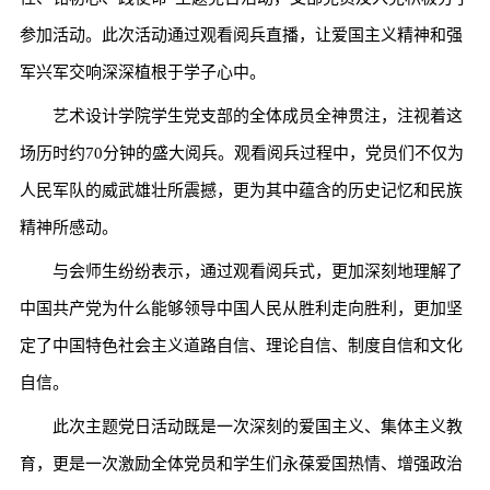
参加活动。此次活动通过观看阅兵直播，让爱国主义精神和强
军兴军交响深深植根于学子心中。
艺术设计学院学生党支部的全体成员全神贯注，注视着这
场历时约70分钟的盛大阅兵。观看阅兵过程中，党员们不仅为
人民军队的威武雄壮所震撼，更为其中蕴含的历史记忆和民族
精神所感动。
与会师生纷纷表示，通过观看阅兵式，更加深刻地理解了
中国共产党为什么能够领导中国人民从胜利走向胜利，更加坚
定了中国特色社会主义道路自信、理论自信、制度自信和文化
自信。
此次主题党日活动既是一次深刻的爱国主义、集体主义教
育，更是一次激励全体党员和学生们永葆爱国热情、增强政治