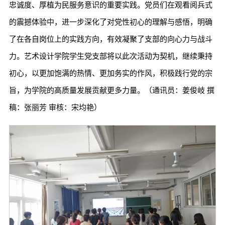
忠诚度、厚植为民服务意识的重要实践。党员们在观看阅兵式
的震撼体验中，进一步深化了对党性初心的理解与感悟，明确
了在各自岗位上的实践方向，有效凝聚了支部的向心力与战斗
力。艺术设计学院学生党支部将以此次活动为契机，继续秉持
初心，以更加饱满的热情、更加务实的作风，积极践行党的宗
旨，为学院的高质量发展贡献更多力量。（通讯员：姜俊岐 撰
稿：张丽芳 审核：宋均艳）