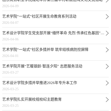
2026-04-09
艺术学院“一站式”社区开展生命教育系列活动
2026-04-07
艺术设计学院学生党支部开展“缅怀革命 先烈 传承红色基因”清明祭扫活动
2026-04-06
艺术学院“一站式”社区多措并举 筑牢结核病防控屏障
2026-04-01
艺术学院开展“艺暖银龄·智连夕阳” 志愿服务活动
2026-03-27
艺术设计学院多措并举推进2026年专升本工作
2026-03-25
艺术学院扎实开展校规校纪主题教育
2026-03-25