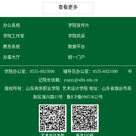
查看更多
办公系统
学院宣传片
学院工作室
学院风采
教务系统
数据平台
办事大厅
统一门户
学院办公室：0535-6925096 辅导员办公室：0535-6925580 书
记院长信箱：
yssjxy@sdbi.edu.cn
版权所有：山东商务职业学院 艺术设计学院
地址：山东省烟台市高
新区海兴路15号
鲁ICP备09053622号