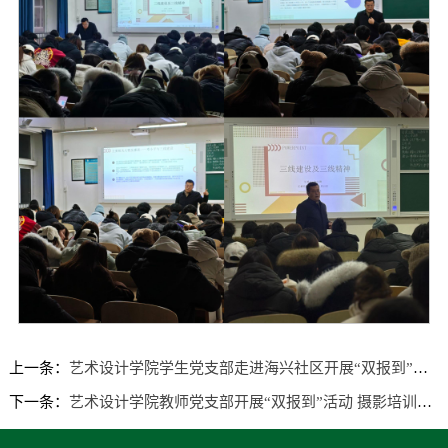
上一条：
艺术设计学院​学生党支部走进海兴社区开展“双报到”志愿服务活动
下一条：
艺术设计学院教师党支部开展“双报到”活动 摄影培训赋能社区社工