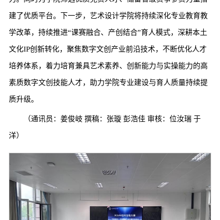
建了优质平台。下一步，艺术设计学院将持续深化专业教育教
学改革，持续推进“课赛融合、产创结合”育人模式，深耕本土
文化IP创新转化，聚焦数字文创产业前沿技术，不断优化人才
培养体系，着力培育兼具艺术素养、创新能力与实操能力的高
素质数字文创技能人才，助力学院专业建设与育人质量持续提
质升级。
（通讯员：姜俊岐 撰稿：张璇 彭浩佳 审核：位汝瑞 于
洋）