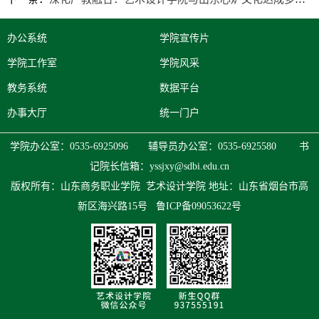
办公系统
学院宣传片
学院工作室
学院风采
教务系统
数据平台
办事大厅
统一门户
学院办公室：0535-6925096 辅导员办公室：0535-6925580 书
记院长信箱：
yssjxy@sdbi.edu.cn
版权所有：山东商务职业学院 艺术设计学院
地址：山东省烟台市高
新区海兴路15号
鲁ICP备09053622号