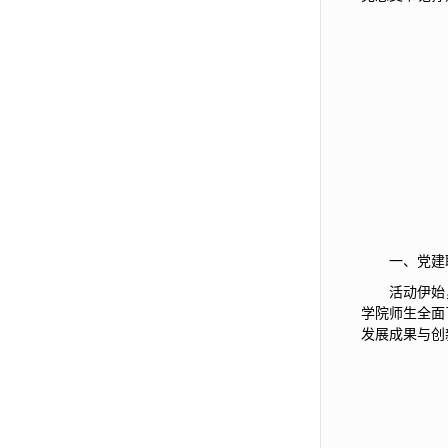
一、党建
活动伊始
学院师生全面
发展成果与创