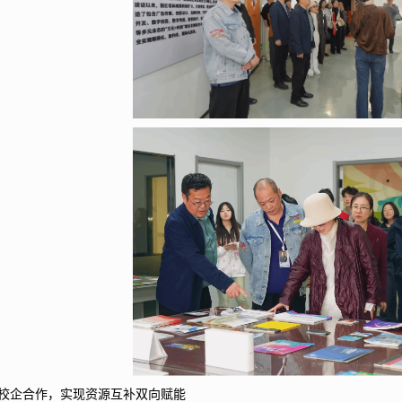
校企合作，实现资源互补双向赋能