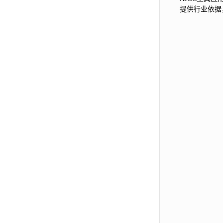
提供行业依据