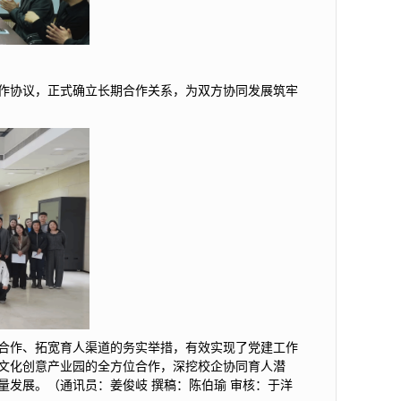
作协议，正式确立长期合作关系，为双方协同发展筑牢
合作、拓宽育人渠道的务实举措，有效实现了党建工作
1文化创意产业园的全方位合作，深挖校企协同育人潜
发展。（通讯员：姜俊岐 撰稿：陈伯瑜 审核：于洋