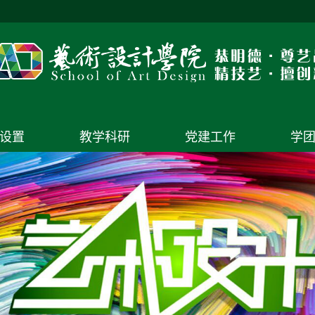
设置
教学科研
党建工作
学