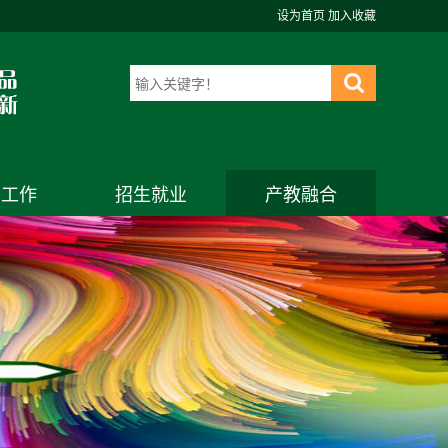
设为首页
加入收藏
团工作
招生就业
产教融合