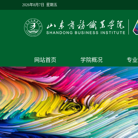
2026年8月7日 星期五
网站首页
学院概况
专业