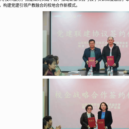
，构建党建引领产教融合的校地合作新模式。