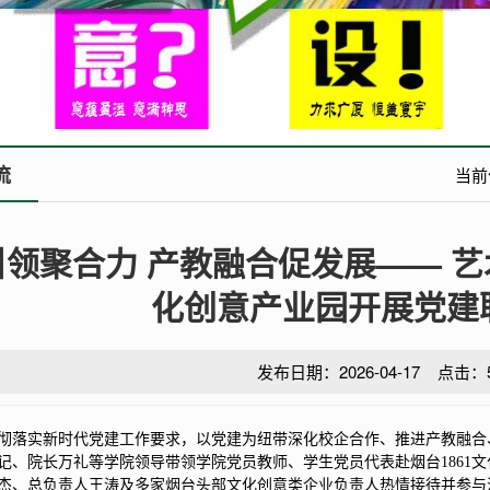
流
当前
领聚合力 产教融合促发展—— 艺
化创意产业园开展党建
发布日期：2026-04-17 点击：
彻落实新时代党建工作要求，以党建为纽带深化校企合作、推进产教融合、
记、院长万礼等学院领导带领学院党员教师、学生党员代表赴烟台1861
杰、总负责人王涛及多家烟台头部文化创意类企业负责人热情接待并参与