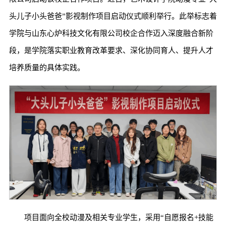
头儿子小头爸爸”影视制作项目启动仪式顺利举行。此举标志着
学院与山东心炉科技文化有限公司校企合作迈入深度融合新阶
段，是学院落实职业教育改革要求、深化协同育人、提升人才
培养质量的具体实践。
项目面向全校动漫及相关专业学生，采用“自愿报名+技能