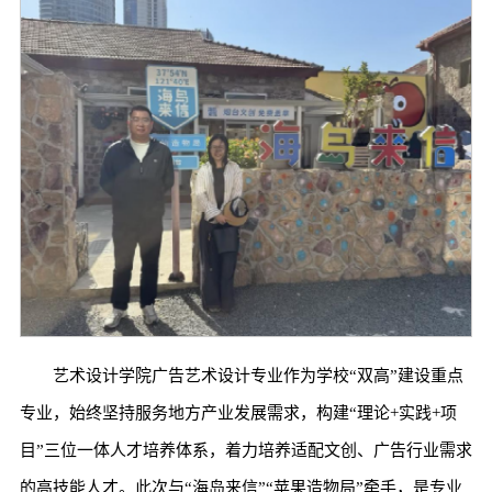
艺术设计学院广告艺术设计专业作为学校“双高”建设重点
专业，始终坚持服务地方产业发展需求，构建“理论+实践+项
目”三位一体人才培养体系，着力培养适配文创、广告行业需求
的高技能人才。此次与“海岛来信”“苹果造物局”牵手，是专业