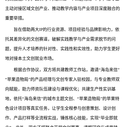
主动对接区域文创产业、推动教学内容与产业项目深度融合的
重要举措。
旨在借助两大IP的行业资源、项目经验与品牌影响力，依
托其差异化的文创赛道，破解实践教学与产业需求脱节的问
题，提升人才培养的针对性、实践性和实效性，助力学生更好
地对接本土文创就业市场。
根据合作协议，双方将共建教师工作站，邀请“海岛来信”
“苹果造物局”的产品经理与文创专家入驻校园，与专业教师双
向赋能，助力师资队伍建设与课程优化；共建生产性实训基
地，依托“海岛来信”的城市主题文创、“苹果造物局”的苹果特
色设计项目等真实任务，让学生全程参与创意策划、设计创
作、产品打样等全流程实战，锤炼核心技能，实现“毕业即就