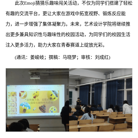
此次Emoji猜猜乐趣味闯关活动，不仅为同学们搭建了轻松
有趣的交流平台，更让大家在游戏中拓宽视野、锻炼反应能
力，进一步增强了集体凝聚力。未来，艺术设计学院将继续推
出更多兼具知识性与趣味性的校园活动，为同学们的校园生活
注入更多活力，助力大家在青春赛道上绽放光彩。
(通讯：姜峻岐；撰稿：马晓梦；审核：刘成红)